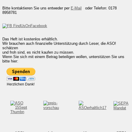
Bitte kontaktieren Sie uns entweder per
E-Mail
oder Telefon: 0178
8958781
Das Heft ist kostenlos erhältlich.
Wir brauchen auch finanzielle Unterstützung durch Leser, die ASO!
schätzen
und froh sind, es nicht kaufen zu müssen.
Wenn Sie sich mit einem Betrag beteiligen wollen, unterstützen Sie uns
bitte hier:
Herzlichen Dank!