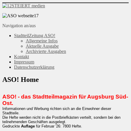
Navigation an/aus
StadtteilZeitung ASO!
Allgemeine Infos
Aktuelle Ausgabe
Archivierte Ausgaben
Kontakt
Impressum
Datenschutzerklärung
ASO! Home
ASO! - das Stadtteilmagazin für Augsburg Süd-
Ost.
Informationen und Werbung richten sich an die Einwohner dieser
Stadtteile.
Die Hefte werden nicht in die Postbriefkästen verteilt, sondern bei den
teilnehmenden Geschäften ausgelegt.
Gedruckte
Auflage
für Februar '26: 7800 Hefte.