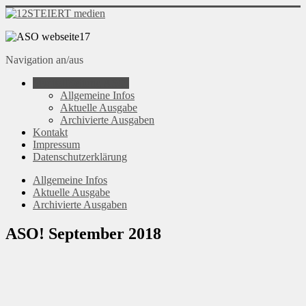
Navigation an/aus
StadtteilZeitung ASO!
Allgemeine Infos
Aktuelle Ausgabe
Archivierte Ausgaben
Kontakt
Impressum
Datenschutzerklärung
Allgemeine Infos
Aktuelle Ausgabe
Archivierte Ausgaben
ASO! September 2018