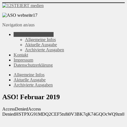
Navigation an/aus
StadtteilZeitung ASO!
Allgemeine Infos
Aktuelle Ausgabe
Archivierte Ausgaben
Kontakt
Impressum
Datenschutzerklärung
Allgemeine Infos
Aktuelle Ausgabe
Archivierte Ausgaben
ASO! Februar 2019