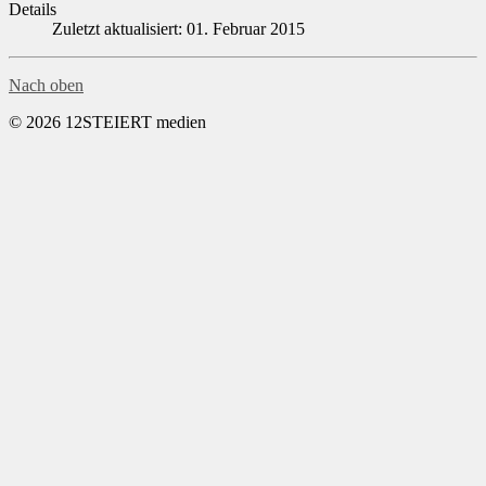
Details
Zuletzt aktualisiert: 01. Februar 2015
Nach oben
© 2026 12STEIERT medien