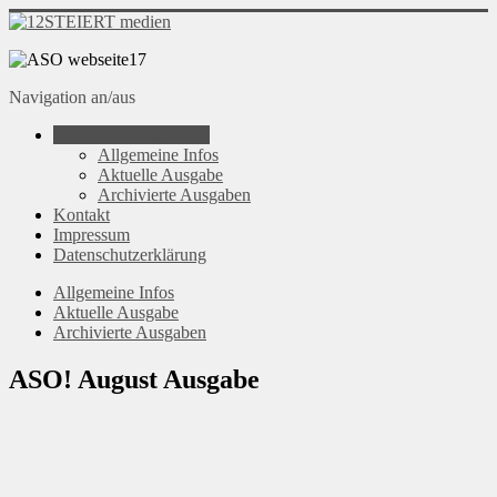
Navigation an/aus
StadtteilZeitung ASO!
Allgemeine Infos
Aktuelle Ausgabe
Archivierte Ausgaben
Kontakt
Impressum
Datenschutzerklärung
Allgemeine Infos
Aktuelle Ausgabe
Archivierte Ausgaben
ASO! August Ausgabe